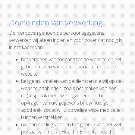
Doeleinden van verwerking
De hierboven genoemde persoonsgegevens
verwerken wij alleen indien en voor zover dat nodig is
in het kader van:
het verlenen van toegang tot de website en het
gebruik maken van de functionaliteiten op de
website;
het gebruikmaken van de diensten die wij op de
website aanbieden, zoals het maken van een
(e-)afspraak met uw zorgverlener of het
opvragen van uw gegevens bij uw huidige
apotheek, zodat wij u op veilige wijze medicatie
kunnen verstrekken;
uw aanmelding voor en het gebruik van het web
portaal van [net / eHealth / E-mental health];