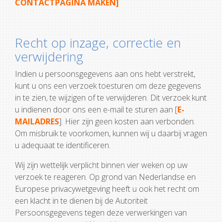
CONTACTPAGINA MAKEN]
Recht op inzage, correctie en
verwijdering
Indien u persoonsgegevens aan ons hebt verstrekt,
kunt u ons een verzoek toesturen om deze gegevens
in te zien, te wijzigen of te verwijderen. Dit verzoek kunt
u indienen door ons een e-mail te sturen aan [
E-
MAILADRES
]. Hier zijn geen kosten aan verbonden.
Om misbruik te voorkomen, kunnen wij u daarbij vragen
u adequaat te identificeren.
Wij zijn wettelijk verplicht binnen vier weken op uw
verzoek te reageren. Op grond van Nederlandse en
Europese privacywetgeving heeft u ook het recht om
een klacht in te dienen bij de Autoriteit
Persoonsgegevens tegen deze verwerkingen van