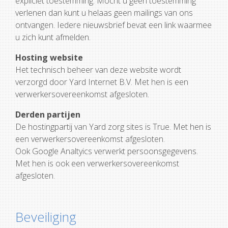
expliciet toestemming. Mocht u geen toestemming
verlenen dan kunt u helaas geen mailings van ons
ontvangen. Iedere nieuwsbrief bevat een link waarmee
u zich kunt afmelden.
Hosting website
Het technisch beheer van deze website wordt
verzorgd door Yard Internet B.V. Met hen is een
verwerkersovereenkomst afgesloten.
Derden partijen
De hostingpartij van Yard zorg sites is True. Met hen is
een verwerkersovereenkomst afgesloten.
Ook Google Analtyics verwerkt persoonsgegevens.
Met hen is ook een verwerkersovereenkomst
afgesloten.
Beveiliging