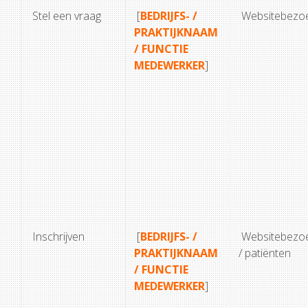
Stel een vraag
[
BEDRIJFS- /
Websitebezo
PRAKTIJKNAAM
/ FUNCTIE
MEDEWERKER
]
Inschrijven
[
BEDRIJFS- /
Websitebezo
PRAKTIJKNAAM
/ patiënten
/ FUNCTIE
MEDEWERKER
]