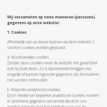
Wij verzamelen op twee manieren (persoons)
gegevens op onze website:
1. Cookies
Afhankelijk van uw keuze kunnen via deze website 2
soorten cookies worden geplaatst:
a. Noodzakelijke cookies
Zonder deze cookies weet de website niet goed doet
wat hij moet doen. Zo is bijvoorbeeld inloggen niet
mogelijk of kunnen ingevulde gegevens van formulieren
niet worden onthouden.
b. Beperkte analytische cookies
Door middel van beperkte analytische cookies worden
er anonieme gegevens verzameld die door ons
worden gebruikt voor het optimaliseren van de