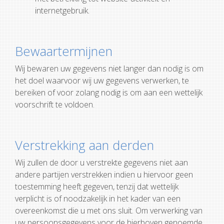
internetgebruik.
Bewaartermijnen
Wij bewaren uw gegevens niet langer dan nodig is om
het doel waarvoor wij uw gegevens verwerken, te
bereiken of voor zolang nodig is om aan een wettelijk
voorschrift te voldoen.
Verstrekking aan derden
Wij zullen de door u verstrekte gegevens niet aan
andere partijen verstrekken indien u hiervoor geen
toestemming heeft gegeven, tenzij dat wettelijk
verplicht is of noodzakelijk in het kader van een
overeenkomst die u met ons sluit. Om verwerking van
uw persoonsgegevens voor de hierboven genoemde