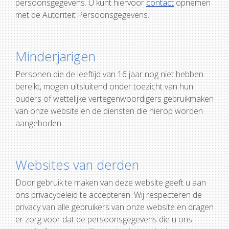
persoonsgegevens. U kunt hiervoor
contact
opnemen
met de Autoriteit Persoonsgegevens.
Minderjarigen
Personen die de leeftijd van 16 jaar nog niet hebben
bereikt, mogen uitsluitend onder toezicht van hun
ouders of wettelijke vertegenwoordigers gebruikmaken
van onze website en de diensten die hierop worden
aangeboden.
Websites van derden
Door gebruik te maken van deze website geeft u aan
ons privacybeleid te accepteren. Wij respecteren de
privacy van alle gebruikers van onze website en dragen
er zorg voor dat de persoonsgegevens die u ons