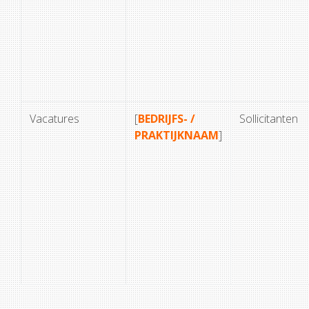
Vacatures
[
BEDRIJFS- /
Sollicitanten
PRAKTIJKNAAM
]