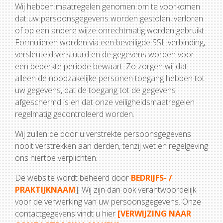
Wij hebben maatregelen genomen om te voorkomen
dat uw persoonsgegevens worden gestolen, verloren
of op een andere wijze onrechtmatig worden gebruikt.
Formulieren worden via een beveiligde SSL verbinding,
versleuteld verstuurd en de gegevens worden voor
een beperkte periode bewaart. Zo zorgen wij dat
alleen de noodzakelijke personen toegang hebben tot
uw gegevens, dat de toegang tot de gegevens
afgeschermd is en dat onze veiligheidsmaatregelen
regelmatig gecontroleerd worden.
Wij zullen de door u verstrekte persoonsgegevens
nooit verstrekken aan derden, tenzij wet en regelgeving
ons hiertoe verplichten.
De website wordt beheerd door
BEDRIJFS- /
PRAKTIJKNAAM
]. Wij zijn dan ook verantwoordelijk
voor de verwerking van uw persoonsgegevens. Onze
contactgegevens vindt u hier
[VERWIJZING NAAR