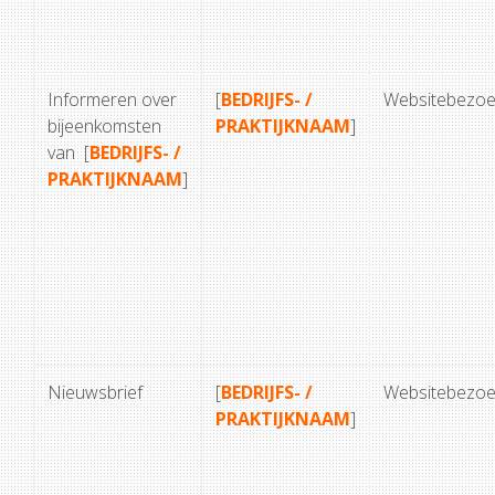
Informeren over
[
BEDRIJFS- /
Websitebezoe
bijeenkomsten
PRAKTIJKNAAM
]
van [
BEDRIJFS- /
PRAKTIJKNAAM
]
Nieuwsbrief
[
BEDRIJFS- /
Websitebezoe
PRAKTIJKNAAM
]