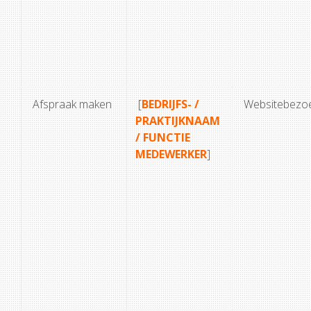
Afspraak maken
[
BEDRIJFS- /
Websitebezo
PRAKTIJKNAAM
/ FUNCTIE
MEDEWERKER
]