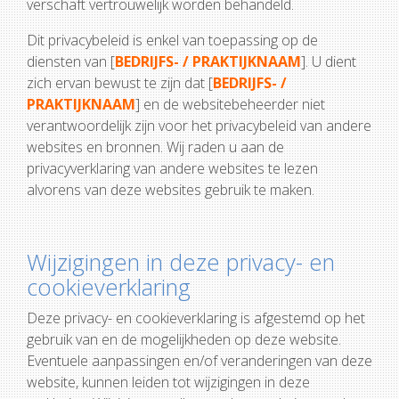
verschaft vertrouwelijk worden behandeld.
Dit privacybeleid is enkel van toepassing op de
diensten van [
BEDRIJFS- / PRAKTIJKNAAM
]. U dient
zich ervan bewust te zijn dat [
BEDRIJFS- /
PRAKTIJKNAAM
] en de websitebeheerder niet
verantwoordelijk zijn voor het privacybeleid van andere
websites en bronnen. Wij raden u aan de
privacyverklaring van andere websites te lezen
alvorens van deze websites gebruik te maken.
Wijzigingen in deze privacy- en
cookieverklaring
Deze privacy- en cookieverklaring is afgestemd op het
gebruik van en de mogelijkheden op deze website.
Eventuele aanpassingen en/of veranderingen van deze
website, kunnen leiden tot wijzigingen in deze