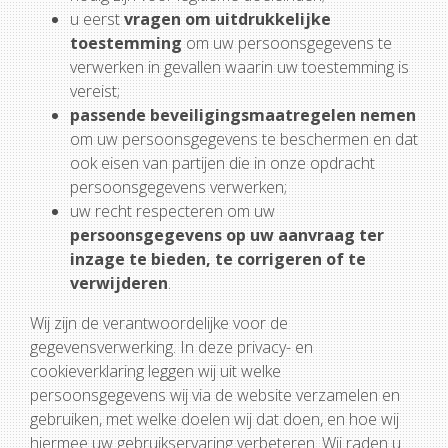
u eerst
vragen om uitdrukkelijke
toestemming
om uw persoonsgegevens te
verwerken in gevallen waarin uw toestemming is
vereist;
passende beveiligingsmaatregelen nemen
om uw persoonsgegevens te beschermen en dat
ook eisen van partijen die in onze opdracht
persoonsgegevens verwerken;
uw recht respecteren om uw
persoonsgegevens op uw aanvraag ter
inzage te bieden, te corrigeren of te
verwijderen
.
Wij zijn de verantwoordelijke voor de
gegevensverwerking. In deze privacy- en
cookieverklaring leggen wij uit welke
persoonsgegevens wij via de website verzamelen en
gebruiken, met welke doelen wij dat doen, en hoe wij
hiermee uw gebruikservaring verbeteren. Wij raden u