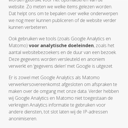
website. Zo meten we welke items gelezen worden.
Dat helpt ons om te bepalen over welke onderwerpen
we nog meer kunnen publiceren of de website verder
kunnen verbeteren.
Ook gebruiken we tools (zoals Google Analytics en
Matomo)
voor analytische doeleinden
, zoals het
aantal websitebezoekers en de duur van een bezoek.
Deze gegevens worden versleuteld en anoniem
verwerkt en ‘gegevens delen’ met Google is uitgezet.
Er is zowel met Google Analytics als Matomo
verwerkersovereenkomst afgesloten om afspraken te
maken over de omgang met onze data. Verder hebben
wij Google Analytics en Matomo niet toegestaan de
verkregen Analytics informatie te gebruiken voor
andere diensten, tot slot laten wij de IP-adressen
anonimiseren.