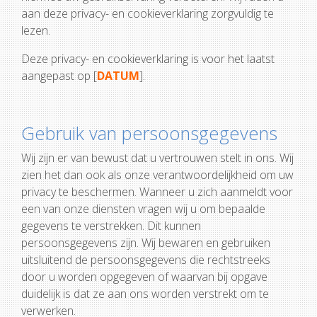
aan deze privacy- en cookieverklaring zorgvuldig te
lezen.
Deze privacy- en cookieverklaring is voor het laatst
aangepast op [
DATUM
].
Gebruik van persoonsgegevens
Wij zijn er van bewust dat u vertrouwen stelt in ons. Wij
zien het dan ook als onze verantwoordelijkheid om uw
privacy te beschermen. Wanneer u zich aanmeldt voor
een van onze diensten vragen wij u om bepaalde
gegevens te verstrekken. Dit kunnen
persoonsgegevens zijn. Wij bewaren en gebruiken
uitsluitend de persoonsgegevens die rechtstreeks
door u worden opgegeven of waarvan bij opgave
duidelijk is dat ze aan ons worden verstrekt om te
verwerken.