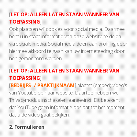
[
LET OP: ALLEEN LATEN STAAN WANNEER VAN
TOEPASSING
]
Ook plaatsen wij cookies voor social media. Daarmee
bent u in staat informatie van onze website te delen
via sociale media. Social media doen aan profiling door
hiermee akkoord te gaan kan uw internetgedrag door
hen gemonitord worden.
[
LET OP: ALLEEN LATEN STAAN WANNEER VAN
TOEPASSING
]
[
BEDRIJFS- / PRAKTIJKNAAM
] plaatst (embed) video’s
van Youtube op haar website. Daartoe hebben we
‘Privacymodus inschakelen’ aangevinkt. Dit betekent
dat YouTube geen informatie opslaat tot het moment
dat u de video gaat bekijken.
2. Formulieren