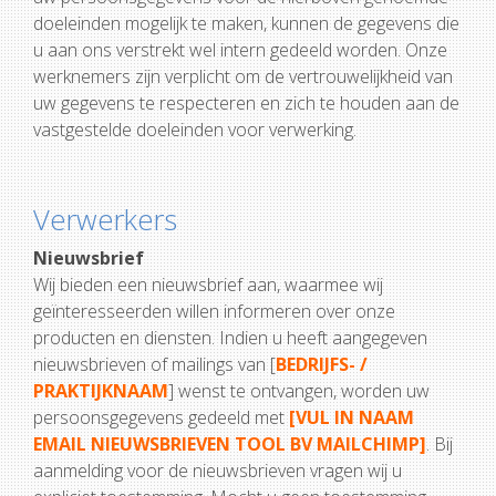
doeleinden mogelijk te maken, kunnen de gegevens die
u aan ons verstrekt wel intern gedeeld worden. Onze
werknemers zijn verplicht om de vertrouwelijkheid van
uw gegevens te respecteren en zich te houden aan de
vastgestelde doeleinden voor verwerking.
Verwerkers
Nieuwsbrief
Wij bieden een nieuwsbrief aan, waarmee wij
geïnteresseerden willen informeren over onze
producten en diensten. Indien u heeft aangegeven
nieuwsbrieven of mailings van [
BEDRIJFS- /
PRAKTIJKNAAM
] wenst te ontvangen, worden uw
persoonsgegevens gedeeld met
[VUL IN NAAM
EMAIL NIEUWSBRIEVEN TOOL BV MAILCHIMP]
. Bij
aanmelding voor de nieuwsbrieven vragen wij u