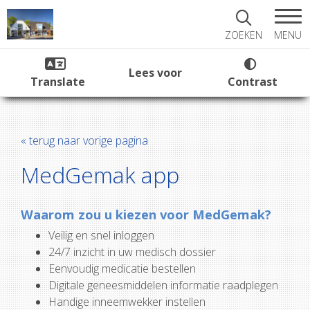
MENU
ZOEKEN
Lees voor
Translate
Contrast
« terug naar vorige pagina
MedGemak app
Waarom zou u kiezen voor MedGemak?
Veilig en snel inloggen
24/7 inzicht in uw medisch dossier
Eenvoudig medicatie bestellen
Digitale geneesmiddelen informatie raadplegen
Handige inneemwekker instellen