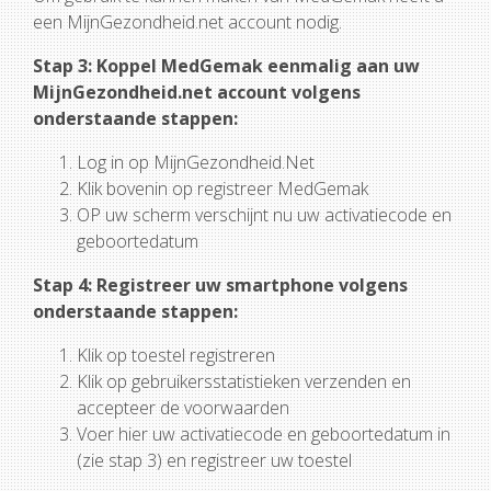
een MijnGezondheid.net account nodig.
Stap 3: Koppel MedGemak eenmalig aan uw
MijnGezondheid.net account volgens
onderstaande stappen:
Log in op MijnGezondheid.Net
Klik bovenin op registreer MedGemak
OP uw scherm verschijnt nu uw activatiecode en
geboortedatum
Stap 4: Registreer uw smartphone volgens
onderstaande stappen:
Klik op toestel registreren
Klik op gebruikersstatistieken verzenden en
accepteer de voorwaarden
Voer hier uw activatiecode en geboortedatum in
(zie stap 3) en registreer uw toestel