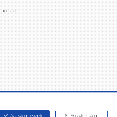
nen zijn.
Accepteer beperkte
Accepteer alleen