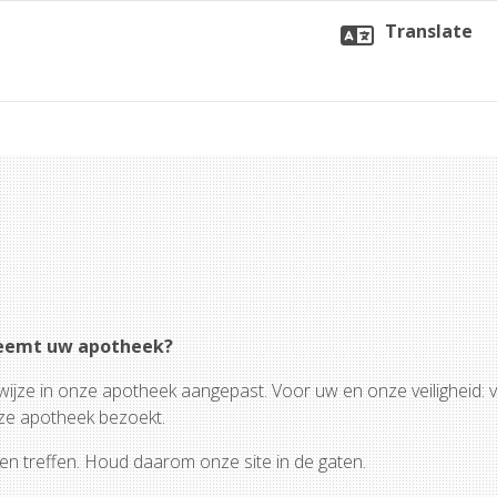
Translate
neemt uw apotheek?
ijze in onze apotheek aangepast. Voor uw en onze veiligheid: 
nze apotheek bezoekt.
en treffen. Houd daarom onze site in de gaten.