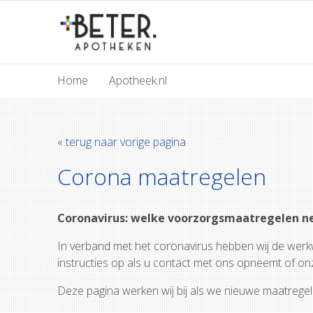
Home
Apotheek.nl
« terug naar vorige pagina
Corona maatregelen
Coronavirus: welke voorzorgsmaatregelen 
In verband met het coronavirus hebben wij de werkw
instructies op als u contact met ons opneemt of o
Deze pagina werken wij bij als we nieuwe maatregel